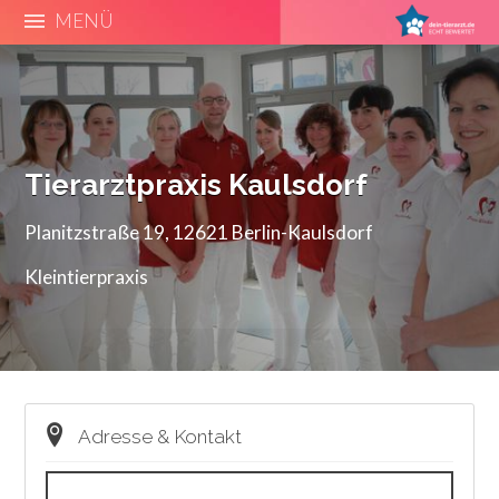
MENÜ
Tierarztpraxis Kaulsdorf
Planitzstraße 19, 12621 Berlin-Kaulsdorf
Kleintierpraxis
Adresse & Kontakt