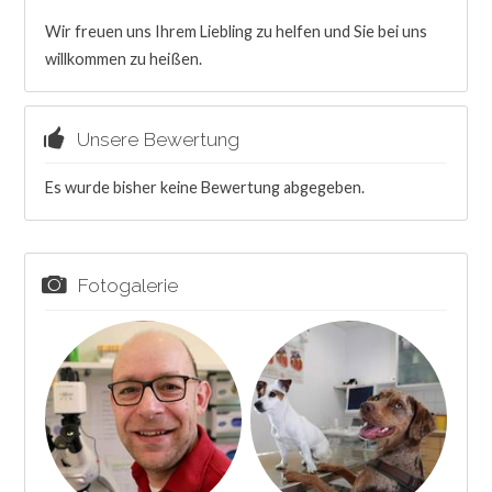
Wir freuen uns Ihrem Liebling zu helfen und Sie bei uns
willkommen zu heißen.
Unsere Bewertung
Es wurde bisher keine Bewertung abgegeben.
Fotogalerie