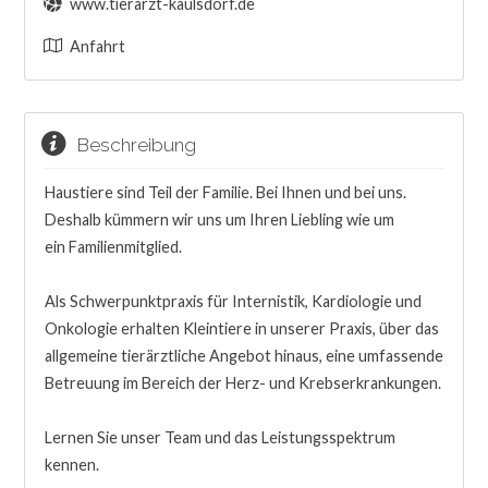
www.tierarzt-kaulsdorf.de
Anfahrt
Beschreibung
Haustiere sind Teil der Familie. Bei Ihnen und bei uns.
Deshalb kümmern wir uns um Ihren Liebling wie um
ein Familienmitglied.
Als Schwerpunktpraxis für Internistik, Kardiologie und
Onkologie erhalten Kleintiere in unserer Praxis, über das
allgemeine tierärztliche Angebot hinaus, eine umfassende
Betreuung im Bereich der Herz- und Krebserkrankungen.
Lernen Sie unser Team und das Leistungsspektrum
kennen.