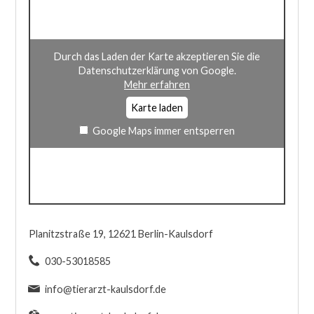
Durch das Laden der Karte akzeptieren Sie die
Datenschutzerklärung von Google.
Mehr erfahren
Karte laden
Google Maps immer entsperren
Planitzstraße 19, 12621 Berlin-Kaulsdorf
030-53018585
info@tierarzt-kaulsdorf.de