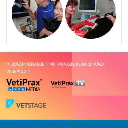
IN ZUSAMMENARBEIT MIT PRAXEN, KLINIKEN UND
VERBÄNDEN