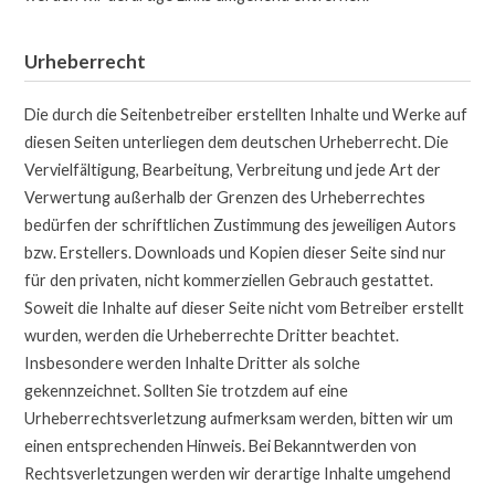
Urheberrecht
Die durch die Seitenbetreiber erstellten Inhalte und Werke auf
diesen Seiten unterliegen dem deutschen Urheberrecht. Die
Vervielfältigung, Bearbeitung, Verbreitung und jede Art der
Verwertung außerhalb der Grenzen des Urheberrechtes
bedürfen der schriftlichen Zustimmung des jeweiligen Autors
bzw. Erstellers. Downloads und Kopien dieser Seite sind nur
für den privaten, nicht kommerziellen Gebrauch gestattet.
Soweit die Inhalte auf dieser Seite nicht vom Betreiber erstellt
wurden, werden die Urheberrechte Dritter beachtet.
Insbesondere werden Inhalte Dritter als solche
gekennzeichnet. Sollten Sie trotzdem auf eine
Urheberrechtsverletzung aufmerksam werden, bitten wir um
einen entsprechenden Hinweis. Bei Bekanntwerden von
Rechtsverletzungen werden wir derartige Inhalte umgehend