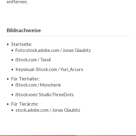
entfernen.
Bildnachweise
Startseite:
Foto:stock.adobe.com / Jonas Glaubitz
iStock.com / Tassii
Keyvisual: iStock.com / Yuri_Arcurs
Für Tierhalter:
iStock.com / Moncherie
iStock.vom/ StudioThreeDots
Für Tierärzte:
stock.adobe.com / Jonas Glaubitz