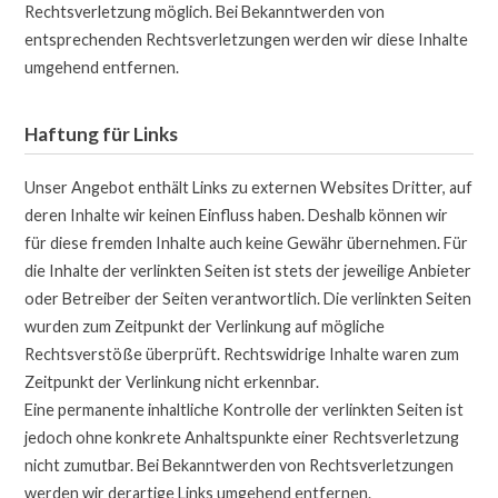
Rechtsverletzung möglich. Bei Bekanntwerden von
entsprechenden Rechtsverletzungen werden wir diese Inhalte
umgehend entfernen.
Haftung für Links
Unser Angebot enthält Links zu externen Websites Dritter, auf
deren Inhalte wir keinen Einfluss haben. Deshalb können wir
für diese fremden Inhalte auch keine Gewähr übernehmen. Für
die Inhalte der verlinkten Seiten ist stets der jeweilige Anbieter
oder Betreiber der Seiten verantwortlich. Die verlinkten Seiten
wurden zum Zeitpunkt der Verlinkung auf mögliche
Rechtsverstöße überprüft. Rechtswidrige Inhalte waren zum
Zeitpunkt der Verlinkung nicht erkennbar.
Eine permanente inhaltliche Kontrolle der verlinkten Seiten ist
jedoch ohne konkrete Anhaltspunkte einer Rechtsverletzung
nicht zumutbar. Bei Bekanntwerden von Rechtsverletzungen
werden wir derartige Links umgehend entfernen.