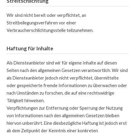
Streitschlichtung
Wir sind nicht bereit oder verpflichtet, an
Streitbeilegungsverfahren vor einer
Verbraucherschlichtungsstelle teilzunehmen.
Haftung für Inhalte
Als Diensteanbieter sind wir für eigene Inhalte auf diesen
Seiten nach den allgemeinen Gesetzen verantwortlich. Wir sind
als Diensteanbieter jedoch nicht verpflichtet, übermittelte
oder gespeicherte fremde Informationen zu überwachen oder
nach Umständen zu forschen, die auf eine rechtswidrige
Tätigkeit hinweisen.
Verpflichtungen zur Entfernung oder Sperrung der Nutzung
von Informationen nach den allgemeinen Gesetzen bleiben
hiervon unberührt. Eine diesbezügliche Haftung ist jedoch erst
ab dem Zeitpunkt der Kenntnis einer konkreten