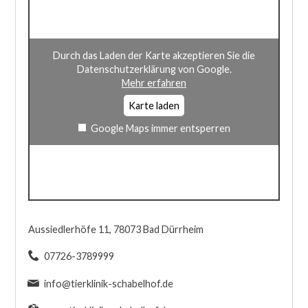
Durch das Laden der Karte akzeptieren Sie die
Datenschutzerklärung von Google.
Mehr erfahren
Karte laden
Google Maps immer entsperren
Aussiedlerhöfe 11, 78073 Bad Dürrheim
07726-3789999
info@tierklinik-schabelhof.de