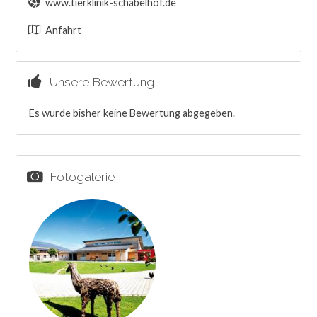
www.tierklinik-schabelhof.de
Anfahrt
Unsere Bewertung
Es wurde bisher keine Bewertung abgegeben.
Fotogalerie