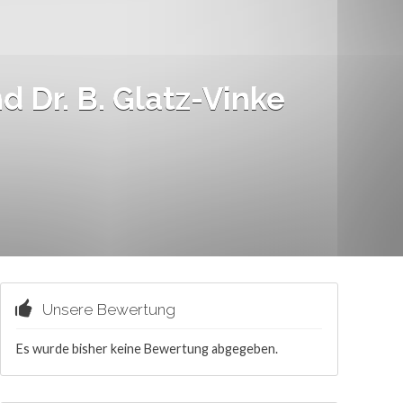
nd Dr. B. Glatz-Vinke
Unsere Bewertung
Es wurde bisher keine Bewertung abgegeben.