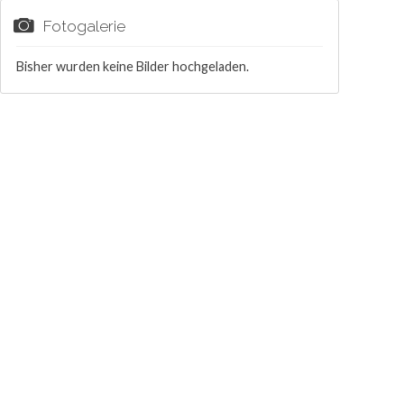
Fotogalerie
Bisher wurden keine Bilder hochgeladen.