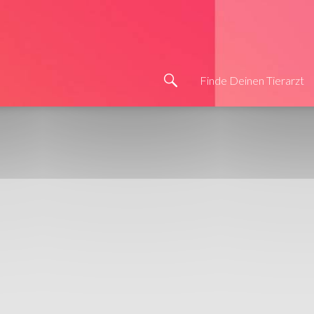
Finde Deinen Tierarzt