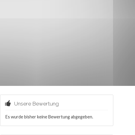
Unsere Bewertung
Es wurde bisher keine Bewertung abgegeben.