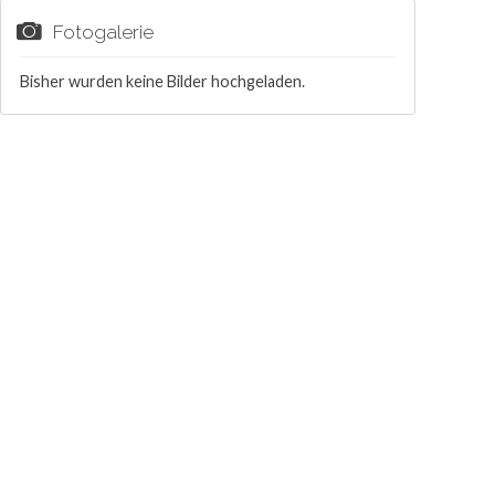
Fotogalerie
Bisher wurden keine Bilder hochgeladen.