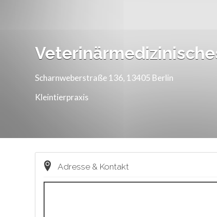
Veterinärmedizinische
Scharnweberstraße 136, 13405 Berlin
Kleintierpraxis
Adresse & Kontakt