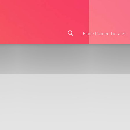
Finde Deinen Tierarzt