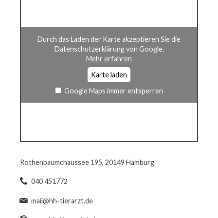
Durch das Laden der Karte akzeptieren Sie die
Datenschutzerklärung von Google.
Mehr erfahren
Karte laden
Google Maps immer entsperren
Rothenbaumchaussee 195, 20149 Hamburg
040 451772
mail@hh-tierarzt.de