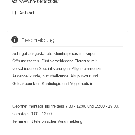
www.hh-tierarzt.de/
Anfahrt
Beschreibung
Sehr gut ausgestattete Kleintierpraxis mit super
Öffnungszeiten. Fünf verschiedene Tierärzte mit
verschiedenen Spezialisierungen: Allgemeinmedizin,
Augenheilkunde, Naturheilkunde, Akupunktur und
Goldakupunktur, Kardiologie und Vogelmedizin.
Geöffnet montags bis freitags 7:30 - 12:00 und 15:00 - 19:00,
samstags 9:00 - 12:00.
Termine mit telefonischer Voranmeldung.