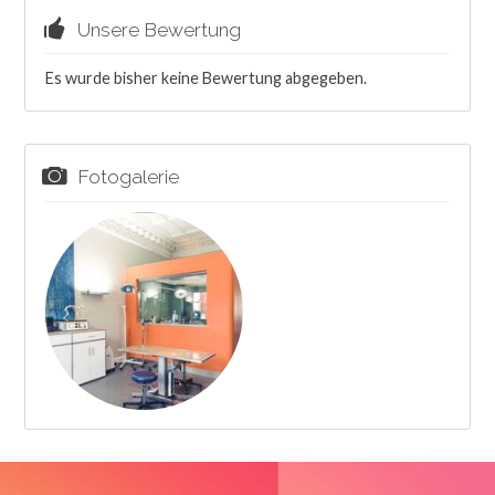
Unsere Bewertung
Es wurde bisher keine Bewertung abgegeben.
Fotogalerie