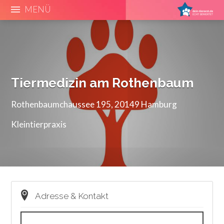
MENÜ
Tiermedizin am Rothenbaum
Rothenbaumchaussee 195, 20149 Hamburg
Kleintierpraxis
Adresse & Kontakt