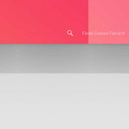
Finde Deinen Tierarzt