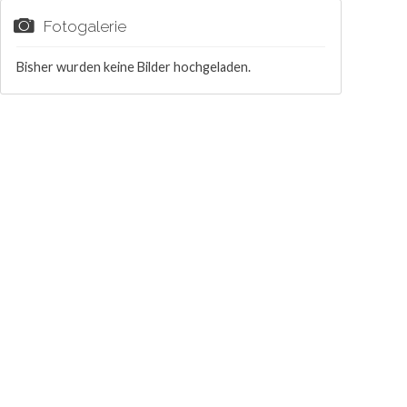
Fotogalerie
Bisher wurden keine Bilder hochgeladen.