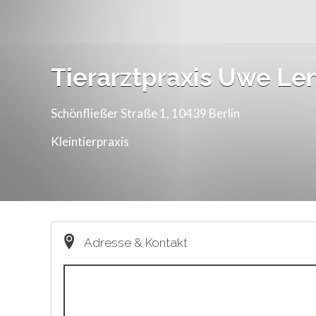
Tierarztpraxis Uwe Le
Schönfließer Straße 1, 10439 Berlin
Kleintierpraxis
Adresse & Kontakt