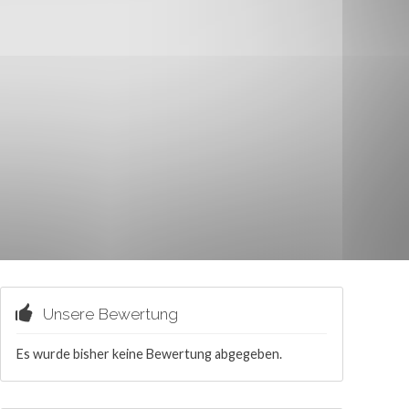
Unsere Bewertung
Es wurde bisher keine Bewertung abgegeben.