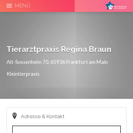
MENÜ
Tierarztpraxis Regina Braun
Alt-Sossenheim 70, 65936 Frankfurt am Main
Kleintierpraxis
Adresse & Kontakt