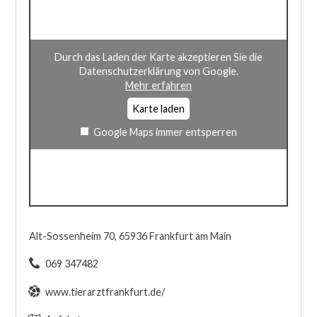
Durch das Laden der Karte akzeptieren Sie die
Datenschutzerklärung von Google.
Mehr erfahren
Karte laden
Google Maps immer entsperren
Alt-Sossenheim 70, 65936 Frankfurt am Main
069 347482
www.tierarztfrankfurt.de/