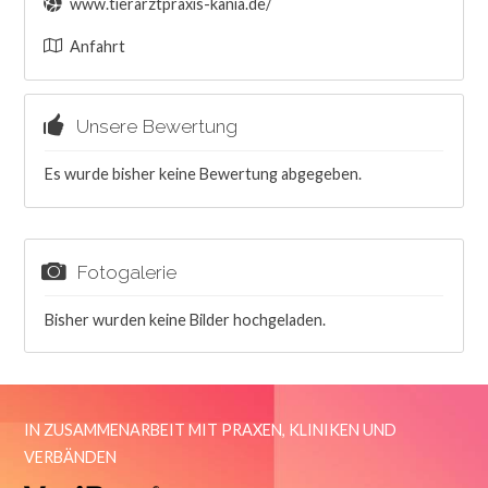
www.tierarztpraxis-kania.de/
Anfahrt
Unsere Bewertung
Es wurde bisher keine Bewertung abgegeben.
Fotogalerie
Bisher wurden keine Bilder hochgeladen.
IN ZUSAMMENARBEIT MIT PRAXEN, KLINIKEN UND
VERBÄNDEN