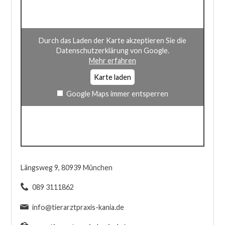
Durch das Laden der Karte akzeptieren Sie die
Datenschutzerklärung von Google.
Mehr erfahren
Karte laden
Google Maps immer entsperren
Längsweg 9, 80939 München
089 3111862
info@tierarztpraxis-kania.de