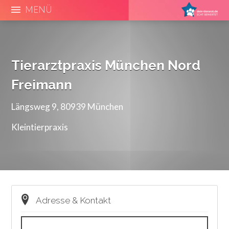
MENÜ
Tierarztpraxis München Nord
Freimann
Längsweg 9, 80939 München
Kleintierpraxis
Adresse & Kontakt