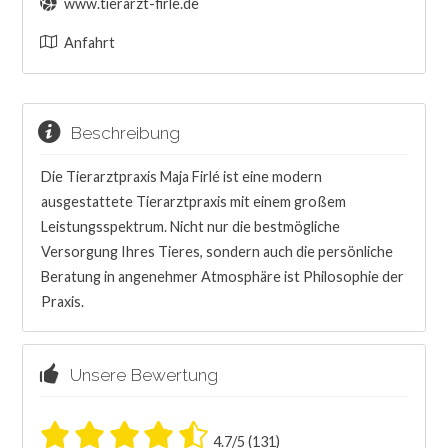
www.tierarzt-firle.de
Anfahrt
Beschreibung
Die Tierarztpraxis Maja Firlé ist eine modern
ausgestattete Tierarztpraxis mit einem großem
Leistungsspektrum. Nicht nur die bestmögliche
Versorgung Ihres Tieres, sondern auch die persönliche
Beratung in angenehmer Atmosphäre ist Philosophie der
Praxis.
Unsere Bewertung
4.7/5 (131)