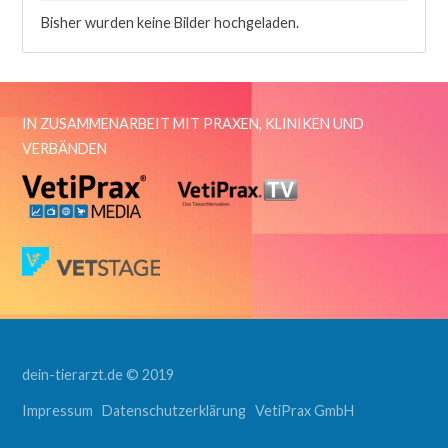
Bisher wurden keine Bilder hochgeladen.
IN ZUSAMMENARBEIT MIT PRAXEN, KLINIKEN UND
VERBÄNDEN
dein-tierarzt.de © 2019
Impressum
Datenschutzerklärung
VetiPrax GmbH