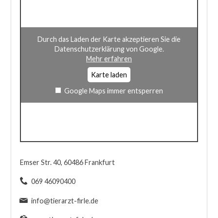
Durch das Laden der Karte akzeptieren Sie die
Datenschutzerklärung von Google.
Mehr erfahren
Karte laden
Google Maps immer entsperren
Emser Str. 40, 60486 Frankfurt
069 46090400
info@tierarzt-firle.de