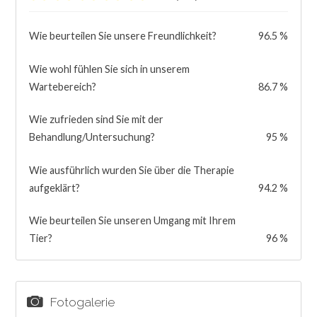
Wie beurteilen Sie unsere Freundlichkeit?
96.5 %
Wie wohl fühlen Sie sich in unserem
Wartebereich?
86.7 %
Wie zufrieden sind Sie mit der
Behandlung/Untersuchung?
95 %
Wie ausführlich wurden Sie über die Therapie
aufgeklärt?
94.2 %
Wie beurteilen Sie unseren Umgang mit Ihrem
Tier?
96 %
Fotogalerie