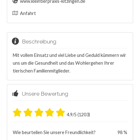
www.kleintierpraxis-kitzingen.de
Anfahrt
Beschreibung
Mit vollem Einsatz und viel Liebe und Geduld kümmern wir
uns um die Gesundheit und das Wohlergehen Ihrer
tierischen Familienmitglieder.
Unsere Bewertung
4.9/5 (1203)
Wie beurteilen Sie unsere Freundlichkeit?
98 %