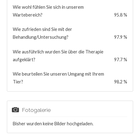
Wie wohl fühlen Sie sich in unserem
Wartebereich?
95.8 %
Wie zufrieden sind Sie mit der
Behandlung/Untersuchung?
97.9 %
Wie ausführlich wurden Sie über die Therapie
aufgeklärt?
97.7 %
Wie beurteilen Sie unseren Umgang mit Ihrem
Tier?
98.2 %
Fotogalerie
Bisher wurden keine Bilder hochgeladen.