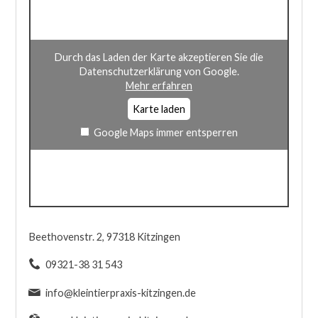
Durch das Laden der Karte akzeptieren Sie die
Datenschutzerklärung von Google.
Mehr erfahren
Karte laden
Google Maps immer entsperren
Beethovenstr. 2, 97318 Kitzingen
09321-38 31 543
info@kleintierpraxis-kitzingen.de