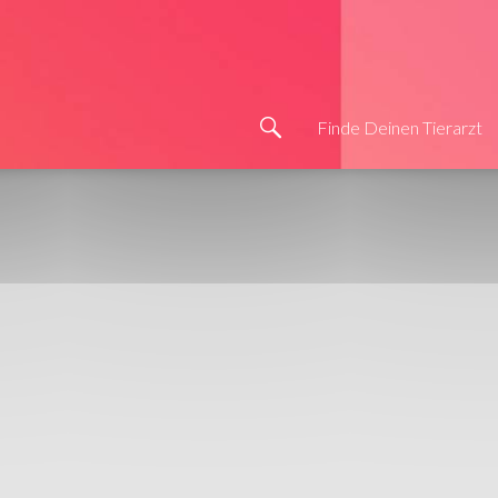
Finde Deinen Tierarzt