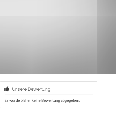
Unsere Bewertung
Es wurde bisher keine Bewertung abgegeben.