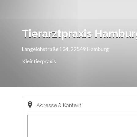
Tierarztpraxis Hambu
Langelohstraße 134, 22549 Hamburg
Kleintierpraxis
Adresse & Kontakt