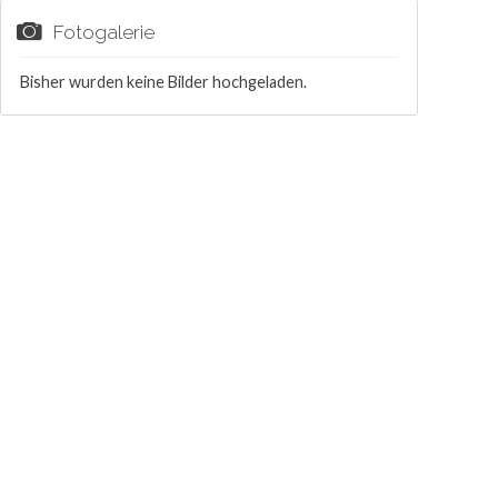
Fotogalerie
Bisher wurden keine Bilder hochgeladen.