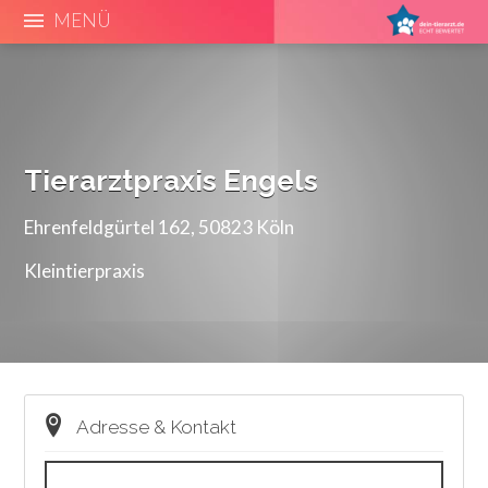
MENÜ
Tierarztpraxis Engels
Ehrenfeldgürtel 162, 50823 Köln
Kleintierpraxis
Adresse & Kontakt