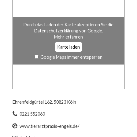
Durch das Laden der Karte akzeptieren Sie die
Datenschutzerklärung von Google.
Mehr erfahren
Karte laden
Google Maps immer entsperren
Ehrenfeldgürtel 162, 50823 Köln
0221 552060
www.tierarztpraxis-engels.de/