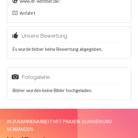
www.dr-wittmer.de/
Anfahrt
Unsere Bewertung
Es wurde bisher keine Bewertung abgegeben.
Fotogalerie
Bisher wurden keine Bilder hochgeladen.
IN ZUSAMMENARBEIT MIT PRAXEN, KLINIKEN UND
VERBÄNDEN