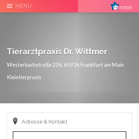
MENÜ
Tierarztpraxis Dr. Wittmer
Westerbachstraße 226, 65936 Frankfurt am Main
Kleintierpraxis
Adresse & Kontakt