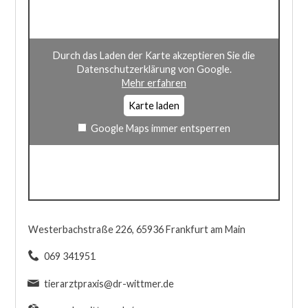
Durch das Laden der Karte akzeptieren Sie die
Datenschutzerklärung von Google.
Mehr erfahren
Karte laden
Google Maps immer entsperren
Westerbachstraße 226, 65936 Frankfurt am Main
069 341951
tierarztpraxis@dr-wittmer.de