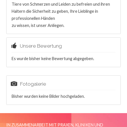
Tiere von Schmerzen und Leiden zu befreien und ihren
Haltern die Sicherheit zu geben, Ihre Lieblinge in
professionellen Händen
zu wissen, ist unser Anliegen.
Unsere Bewertung
Es wurde bisher keine Bewertung abgegeben.
Fotogalerie
Bisher wurden keine Bilder hochgeladen.
IN ZUSAMMENARBEIT MIT PRAXEN, KLINIKEN UND