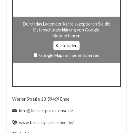
Durch das Laden der Karte akzeptieren Sie die
Datenschutzerklärung von Google.
Mehr erfahren
Karte laden
Google Maps immer entsperren
Werler Straße 13, 59469 Ense
info@tierarztpraxis-ense.de
www.tierarztpraxis-ense.de/