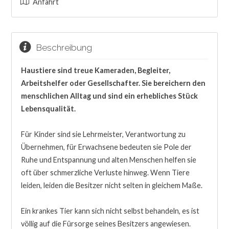
Anfahrt
Beschreibung
Haustiere sind treue Kameraden, Begleiter,
Arbeitshelfer oder Gesellschafter. Sie bereichern den
menschlichen Alltag und sind ein erhebliches Stück
Lebensqualität.
Für Kinder sind sie Lehrmeister, Verantwortung zu
Übernehmen, für Erwachsene bedeuten sie Pole der
Ruhe und Entspannung und alten Menschen helfen sie
oft über schmerzliche Verluste hinweg. Wenn Tiere
leiden, leiden die Besitzer nicht selten in gleichem Maße.
Ein krankes Tier kann sich nicht selbst behandeln, es ist
völlig auf die Fürsorge seines Besitzers angewiesen.