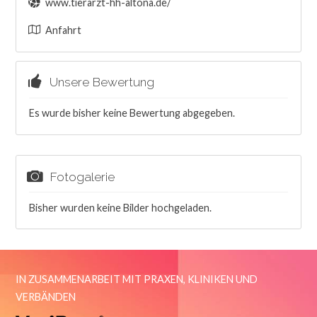
www.tierarzt-hh-altona.de/
Anfahrt
Unsere Bewertung
Es wurde bisher keine Bewertung abgegeben.
Fotogalerie
Bisher wurden keine Bilder hochgeladen.
IN ZUSAMMENARBEIT MIT PRAXEN, KLINIKEN UND
VERBÄNDEN