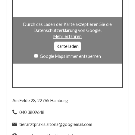
Durch das Laden der Karte akzeptieren Sie die
Datenschutzerklärung von Google.
Mehr erfahren
Karte laden
Google Maps immer entsperren
Am Felde 28, 22765 Hamburg
040 3809648
tierarztpraxis.altona@googlemail.com