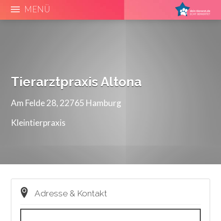
MENÜ
Tierarztpraxis Altona
Am Felde 28, 22765 Hamburg
Kleintierpraxis
Adresse & Kontakt