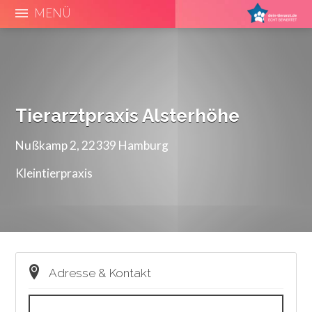
MENÜ
Tierarztpraxis Alsterhöhe
Nußkamp 2, 22339 Hamburg
Kleintierpraxis
Adresse & Kontakt