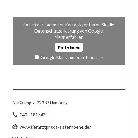
Durch das Laden der Karte akzeptieren Sie die
Datenschutzerklärung von Google.
Mehr erfahren
Karte laden
Google Maps immer entsperren
Nußkamp 2, 22339 Hamburg
040 31817429
www.tierarztpraxis-alsterhoehe.de/