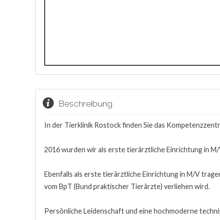
Beschreibung
In der Tierklinik Rostock finden Sie das Kompetenzzent
2016 wurden wir als erste tierärztliche Einrichtung in M/
Ebenfalls als erste tierärztliche Einrichtung in M/V trag
vom BpT (Bund praktischer Tierärzte) verliehen wird.
Persönliche Leidenschaft und eine hochmoderne techni