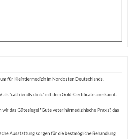
rum für Kleintiermedizin im Nordosten Deutschlands.
V als "catfriendly clinic" mit dem Gold-Certificate anerkannt.
en wir das Gütesiegel "Gute veterinärmedizinische Praxis", das
sche Ausstattung sorgen für die bestmögliche Behandlung