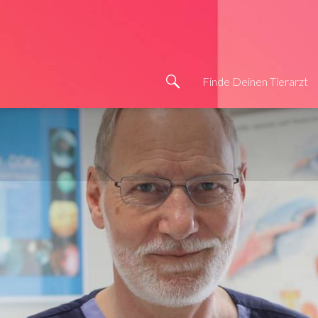
Finde Deinen Tierarzt