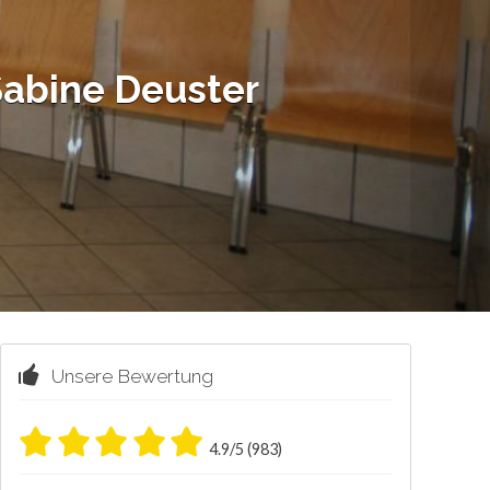
Sabine Deuster
Unsere Bewertung
4.9/5 (983)