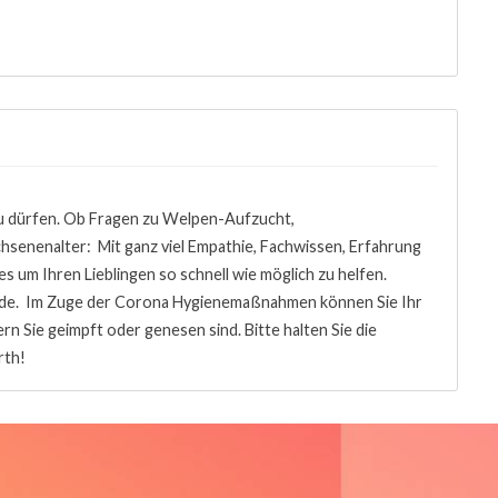
 zu dürfen. Ob Fragen zu Welpen-Aufzucht,
hsenenalter: Mit ganz viel Empathie, Fachwissen, Erfahrung
 um Ihren Lieblingen so schnell wie möglich zu helfen.
nde. Im Zuge der Corona Hygienemaßnahmen können Sie Ihr
ern Sie geimpft oder genesen sind. Bitte halten Sie die
rth!