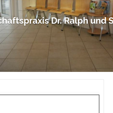
chaftspraxis Dr. Ralph und 