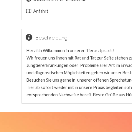
Anfahrt
Beschreibung
Herzlich Wilkommen in unserer Tierarztpraxis!
Wir freuen uns Ihnen mit Rat und Tat zur Seite stehen
Jungtiererkrankungen oder Probleme aller Art im Erwac
und diagnostischen Möglichkeiten geben wir unser Bestes
Besuchen Sie uns gerne in unserer offenen Sprechstu
Tier ab sofort wieder mit in unsere Praxis begleiten sof
entsprechenden Nachweise bereit. Beste Grüße aus Hü