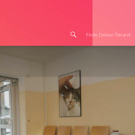
Finde Deinen Tierarzt