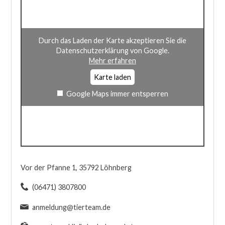
Durch das Laden der Karte akzeptieren Sie die
Datenschutzerklärung von Google.
Mehr erfahren
Karte laden
Google Maps immer entsperren
Vor der Pfanne 1, 35792 Löhnberg
(06471) 3807800
anmeldung@tierteam.de