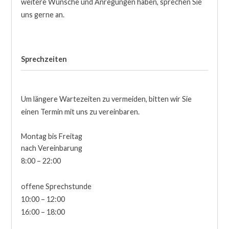
weitere Wünsche und Anregungen haben, sprechen Sie
uns gerne an.
Sprechzeiten
Um längere Wartezeiten zu vermeiden, bitten wir Sie
einen Termin mit uns zu vereinbaren.
Montag bis Freitag
nach Vereinbarung
8:00 – 22:00
offene Sprechstunde
10:00 – 12:00
16:00 – 18:00