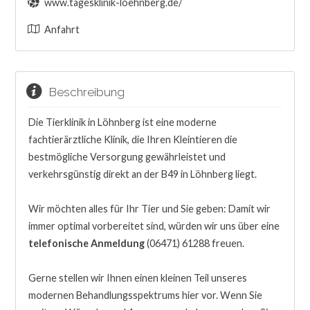
www.tagesklinik-loehnberg.de/
Anfahrt
Beschreibung
Die Tierklinik in Löhnberg ist eine moderne
fachtierärztliche Klinik, die Ihren Kleintieren die
bestmögliche Versorgung gewährleistet und
verkehrsgünstig direkt an der B49 in Löhnberg liegt.
Wir möchten alles für Ihr Tier und Sie geben: Damit wir
immer optimal vorbereitet sind, würden wir uns über eine
telefonische Anmeldung
(06471) 61288 freuen.
Gerne stellen wir Ihnen einen kleinen Teil unseres
modernen Behandlungsspektrums hier vor. Wenn Sie