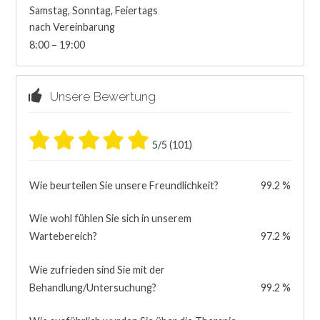
Samstag, Sonntag, Feiertags
nach Vereinbarung
8:00 – 19:00
Unsere Bewertung
5/5 (101)
Wie beurteilen Sie unsere Freundlichkeit?
99.2 %
Wie wohl fühlen Sie sich in unserem
Wartebereich?
97.2 %
Wie zufrieden sind Sie mit der
Behandlung/Untersuchung?
99.2 %