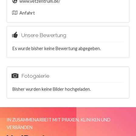
www.vetzentrum.de/
Anfahrt
Unsere Bewertung
Es wurde bisher keine Bewertung abgegeben.
Fotogalerie
Bisher wurden keine Bilder hochgeladen.
IN ZUSAMMENARBEIT MIT PRAXEN, KLINIKEN UND
VERBÄNDEN