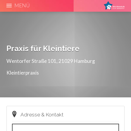
MENÜ
Praxis für Kleintiere
Wentorfer Straße 101, 21029 Hamburg
Kleintierpraxis
Adresse & Kontakt