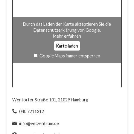
Durch das Laden der Karte akzeptieren Sie die
Datenschutzerklärung von Google.
Mehr erfahren
Karte laden
Google Maps immer entsperren
Wentorfer Straße 101, 21029 Hamburg
040 7211312
info@vetzentrum.de