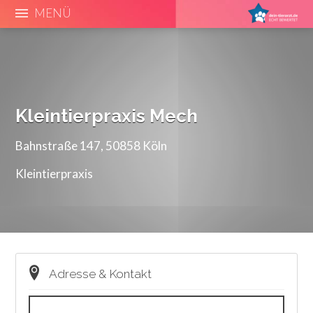
MENÜ
Kleintierpraxis Mech
Bahnstraße 147, 50858 Köln
Kleintierpraxis
Adresse & Kontakt