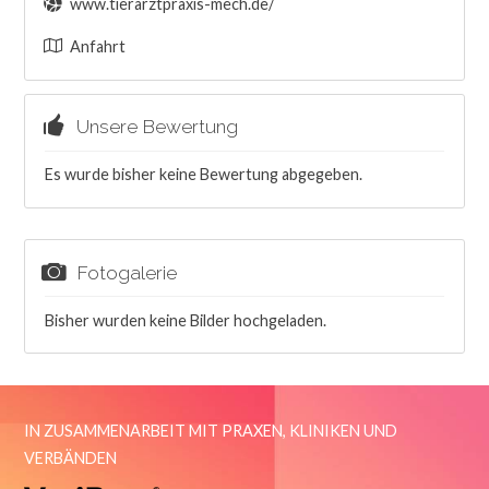
www.tierarztpraxis-mech.de/
Anfahrt
Unsere Bewertung
Es wurde bisher keine Bewertung abgegeben.
Fotogalerie
Bisher wurden keine Bilder hochgeladen.
IN ZUSAMMENARBEIT MIT PRAXEN, KLINIKEN UND
VERBÄNDEN