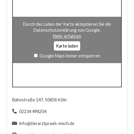
Durch das Laden der Karte akzeptieren Sie die
Datenschutzerklärung von Google.
Mehr erfahren
Karte laden
Google Maps immer entsperren
Bahnstraße 147, 50858 Köln
02234 498204
info@tierarztpraxis-mech.de