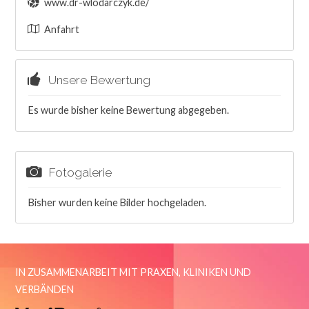
www.dr-wlodarczyk.de/
Anfahrt
Unsere Bewertung
Es wurde bisher keine Bewertung abgegeben.
Fotogalerie
Bisher wurden keine Bilder hochgeladen.
IN ZUSAMMENARBEIT MIT PRAXEN, KLINIKEN UND
VERBÄNDEN