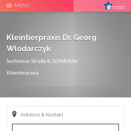
MENÜ
Kleintierpraxis Dr. Georg
Wlodarczyk
Sechtemer Straße 8, 50968 Köln
Kleintierpraxis
Adresse & Kontakt