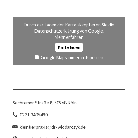
Durch das Laden der Karte akzeptieren Sie die
Datenschutzerklärung von Google.
Mehr erfahren
Karte laden
Google Maps immer entsperren
Sechtemer Straße 8, 50968 Köln
0221 3405490
kleintierpraxis@dr-wlodarczyk.de