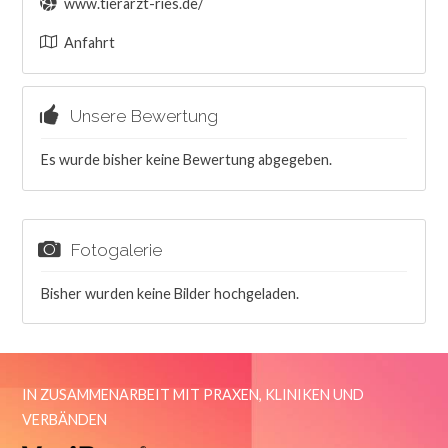
www.tierarzt-ries.de/
Anfahrt
Unsere Bewertung
Es wurde bisher keine Bewertung abgegeben.
Fotogalerie
Bisher wurden keine Bilder hochgeladen.
IN ZUSAMMENARBEIT MIT PRAXEN, KLINIKEN UND
VERBÄNDEN