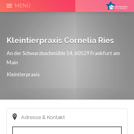
MENÜ
Kleintierpraxis Cornelia Ries
An der Schwarzbachmühle 14, 60529 Frankfurt am
Main
Kleintierpraxis
Adresse & Kontakt