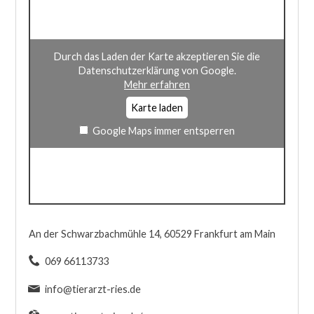
Durch das Laden der Karte akzeptieren Sie die
Datenschutzerklärung von Google.
Mehr erfahren
Karte laden
Google Maps immer entsperren
An der Schwarzbachmühle 14, 60529 Frankfurt am Main
069 66113733
info@tierarzt-ries.de